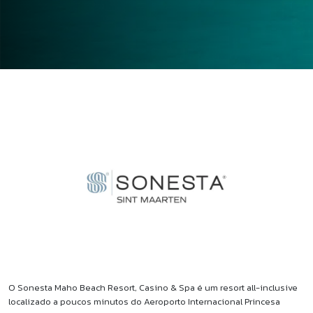
O Sonesta Maho Beach Resort, Casino & Spa é um resort all-inclusive
localizado a poucos minutos do Aeroporto Internacional Princesa